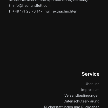
E: info@frechundfett.com
T: +49 171 28 70 147 (nur Textnachrichten)
Service
Über uns
Impressum
Versandbedingungen
Datenschutzerklärung
Rückerstattungen und Rückgaben