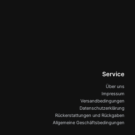
Service
Über uns
Impressum
Versandbedingungen
Datenschutzerklärung
Rückerstattungen und Rückgaben
Allgemeine Geschäftsbedingungen