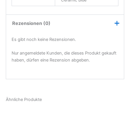
Ceramic Blue
Rezensionen (0)
Es gibt noch keine Rezensionen.
Nur angemeldete Kunden, die dieses Produkt gekauft
haben, dürfen eine Rezension abgeben.
Ähnliche Produkte