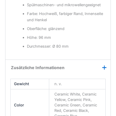
Spülmaschinen- und mikrowellengeeignet
Farbe: Hochweiß, farbiger Rand, Innenseite
und Henkel
Oberfläche: glänzend
Höhe: 96 mm
Durchmesser: Ø 80 mm
Zusätzliche Informationen
Gewicht
n. v.
Ceramic White, Ceramic
Yellow, Ceramic Pink,
Color
Ceramic Green, Ceramic
Red, Ceramic Black,