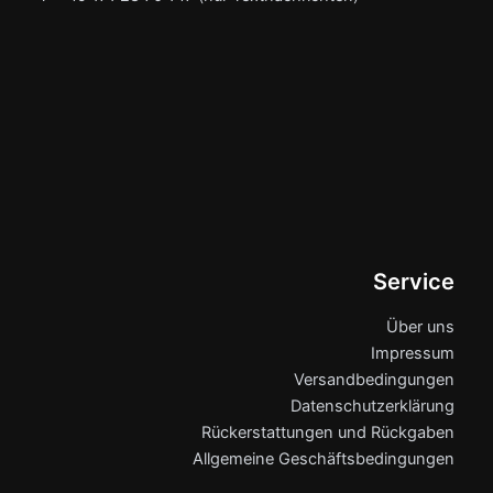
Service
Über uns
Impressum
Versandbedingungen
Datenschutzerklärung
Rückerstattungen und Rückgaben
Allgemeine Geschäftsbedingungen